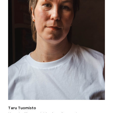
Taru Tuomisto