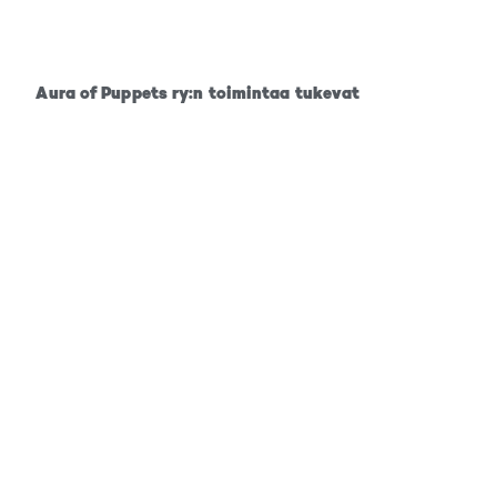
Aura of Puppets ry:n toimintaa tukevat