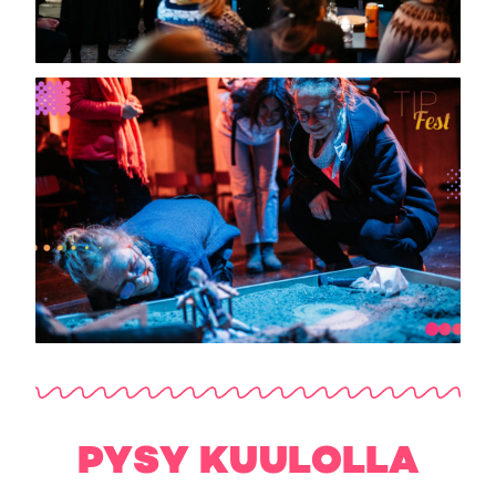
PYSY KUULOLLA