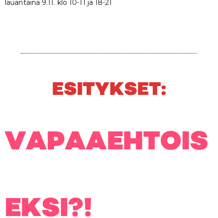
lauantaina 9.11. klo 10-11 ja 18-21
ESITYKSET:
VAPAAEHTOIS
EKSI?!