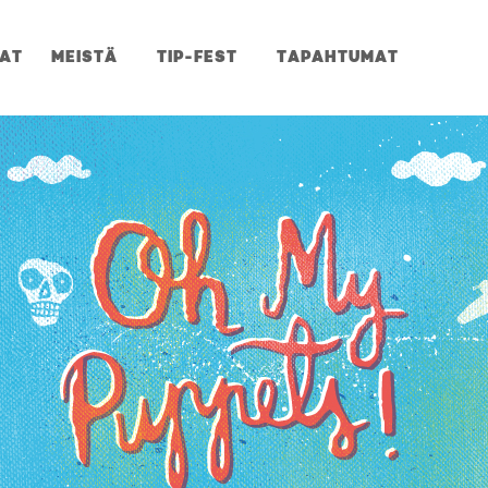
JAT
MEISTÄ
TIP-FEST
TAPAHTUMAT