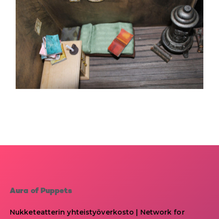
Aura of Puppets
Nukketeatterin yhteistyöverkosto | Network for