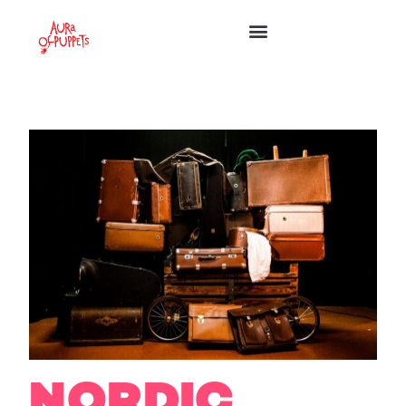
NORDIC