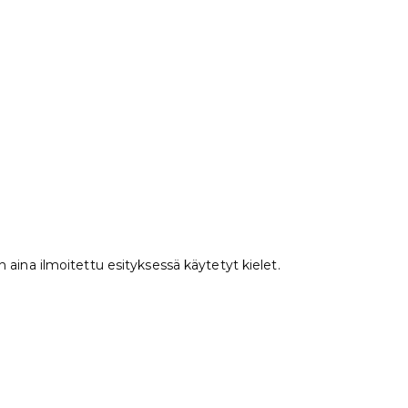
aina ilmoitettu esityksessä käytetyt kielet.