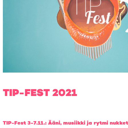
TIP-FEST 2021
TIP-Fest 3-7.11.: Ääni, musiikki ja rytmi nukk