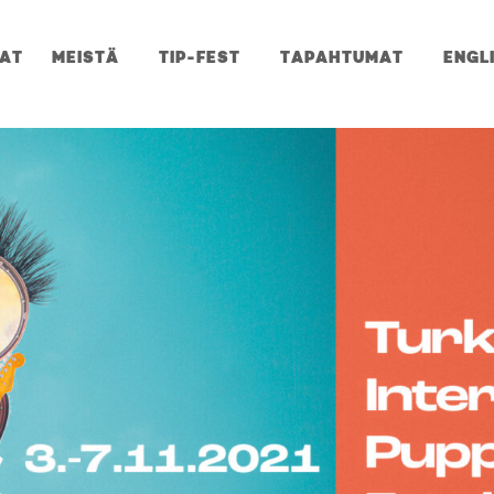
JAT
MEISTÄ
TIP-FEST
TAPAHTUMAT
ENGL