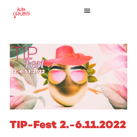
TIP-Fest 2.-6.11.2022