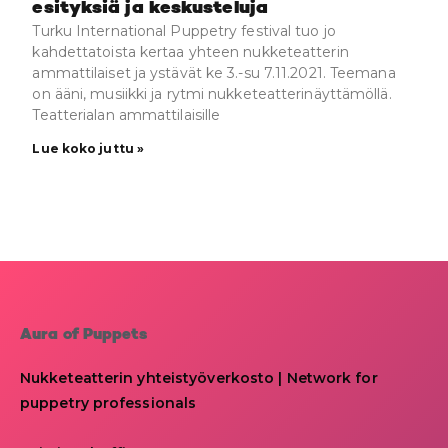
esityksiä ja keskusteluja
Turku International Puppetry festival tuo jo
kahdettatoista kertaa yhteen nukketeatterin
ammattilaiset ja ystävät ke 3.-su 7.11.2021. Teemana
on ääni, musiikki ja rytmi nukketeatterinäyttämöllä.
Teatterialan ammattilaisille
Lue koko juttu »
Aura of Puppets
Nukketeatterin yhteistyöverkosto | Network for
puppetry professionals