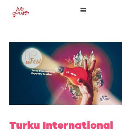
Turku International