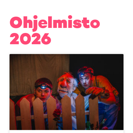
Ohjelmisto
2026