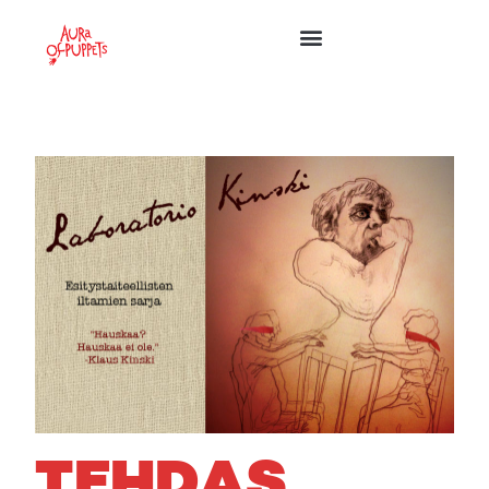
TEHDAS