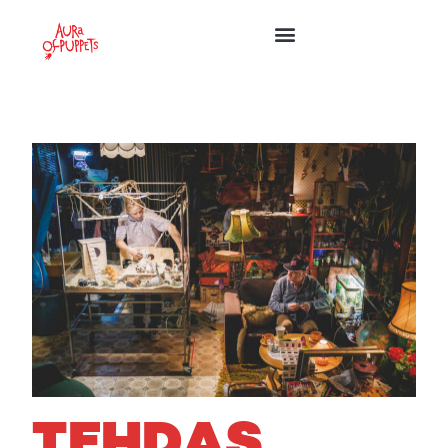
TEHDAS