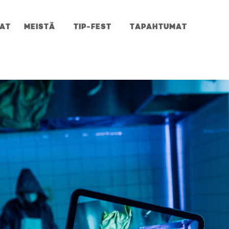
JAT
MEISTÄ
TIP-FEST
TAPAHTUMAT