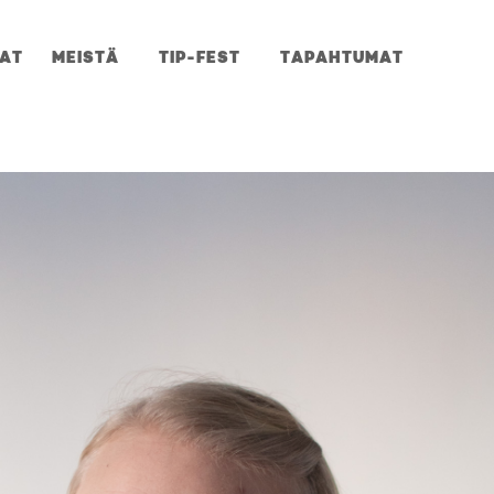
JAT
MEISTÄ
TIP-FEST
TAPAHTUMAT