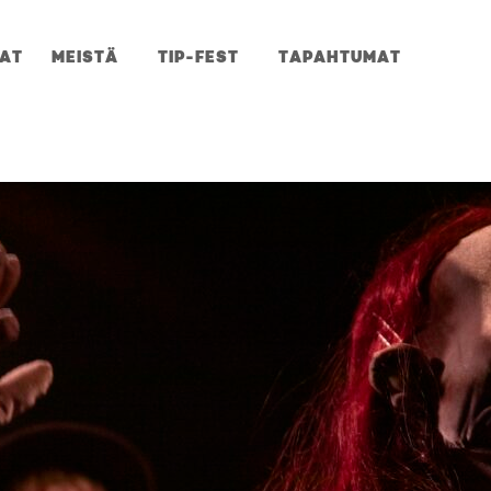
JAT
MEISTÄ
TIP-FEST
TAPAHTUMAT