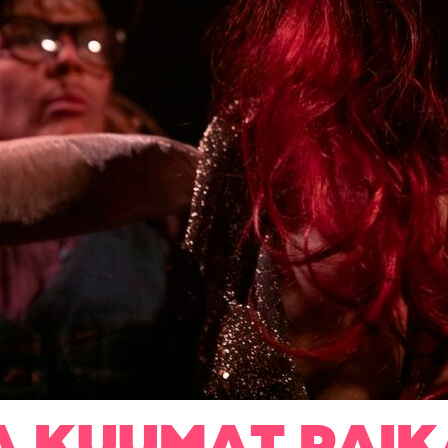
A KUUMAT PAIK