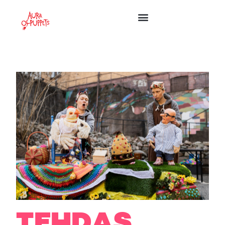
TEHDAS