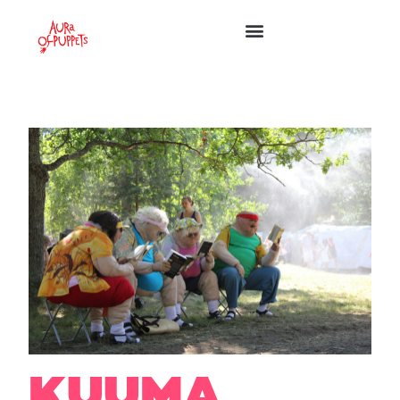
KUUMA