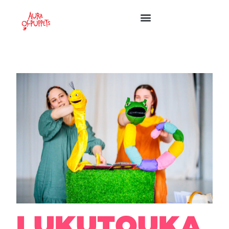
LUKUTOUKA