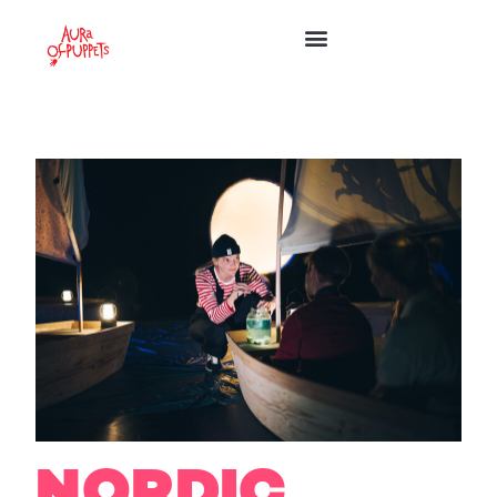
NORDIC