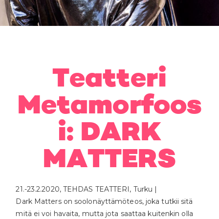
Teatteri
Metamorfoos
i: DARK
MATTERS
21.-23.2.2020, TEHDAS TEATTERI, Turku |
Dark Matters on soolonäyttämöteos, joka tutkii sitä
mitä ei voi havaita, mutta jota saattaa kuitenkin olla