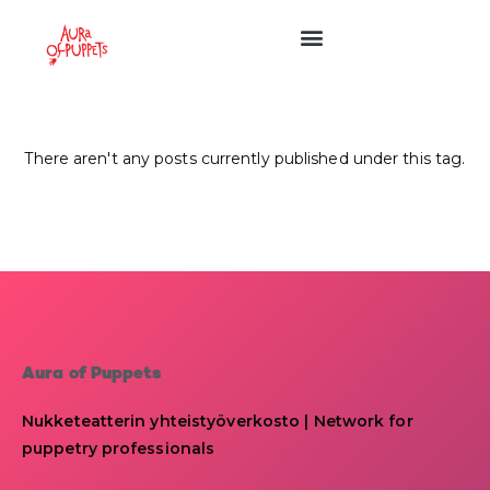
There aren't any posts currently published under this tag.
Aura of Puppets
Nukketeatterin yhteistyöverkosto | Network for
puppetry professionals