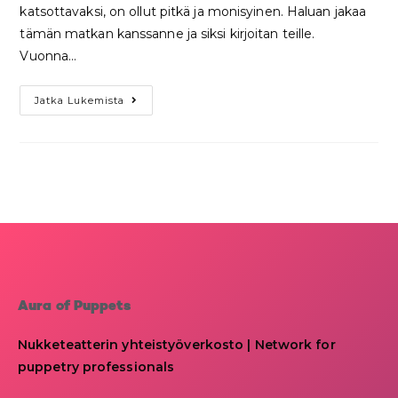
katsottavaksi, on ollut pitkä ja monisyinen. Haluan jakaa
tämän matkan kanssanne ja siksi kirjoitan teille.
Vuonna…
Jatka Lukemista
Aura of Puppets
Nukketeatterin yhteistyöverkosto | Network for
puppetry professionals