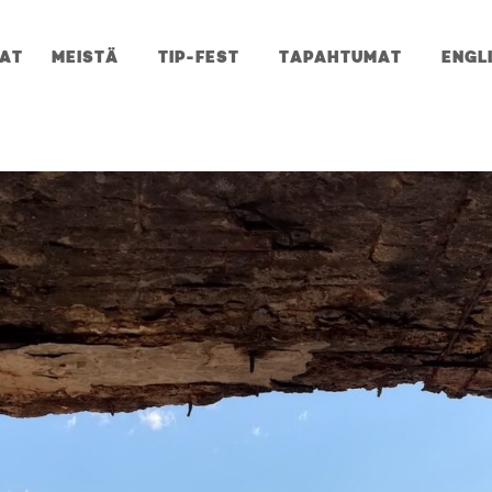
JAT
MEISTÄ
TIP-FEST
TAPAHTUMAT
ENGL