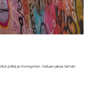
ollut pitkä ja monisyinen. Haluan jakaa tämän