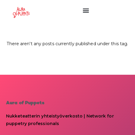
There aren't any posts currently published under this tag.
Aura of Puppets
Nukketeatterin yhteistyöverkosto | Network for
puppetry professionals