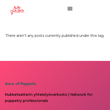
There aren't any posts currently published under this tag.
Aura of Puppets
Nukketeatterin yhteistyöverkosto | Network for
puppetry professionals