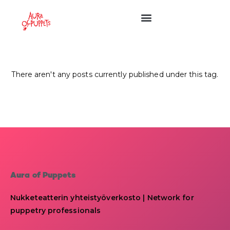
There aren't any posts currently published under this tag.
Aura of Puppets
Nukketeatterin yhteistyöverkosto | Network for
puppetry professionals