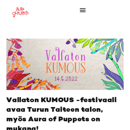
Vallaton KUMOUS -festivaali
avaa Turun Taiteen talon,
myös Aura of Puppets on
mukana!