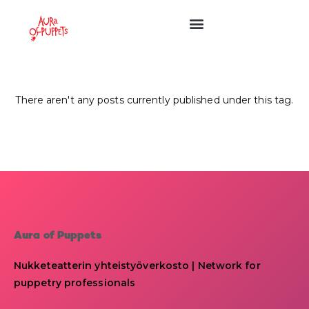
There aren't any posts currently published under this tag.
Aura of Puppets
Nukketeatterin yhteistyöverkosto | Network for
puppetry professionals