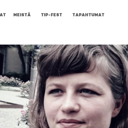
JAT
MEISTÄ
TIP-FEST
TAPAHTUMAT