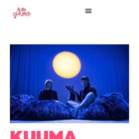
KUUMA