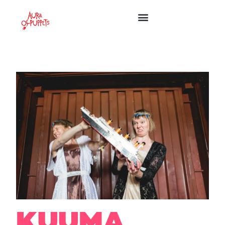
KUUMA