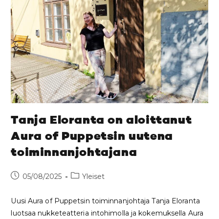
Tanja Eloranta on aloittanut
Aura of Puppetsin uutena
toiminnanjohtajana
05/08/2025
Yleiset
Uusi Aura of Puppetsin toiminnanjohtaja Tanja Eloranta
luotsaa nukketeatteria intohimolla ja kokemuksella Aura