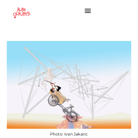
Photo: Ivan Jakaric