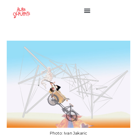
Photo: Ivan Jakaric