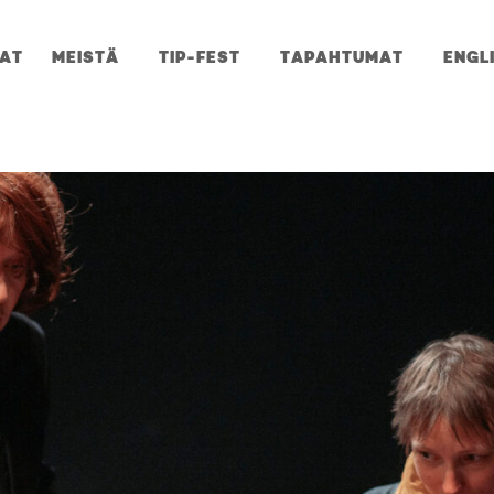
JAT
MEISTÄ
TIP-FEST
TAPAHTUMAT
ENGL