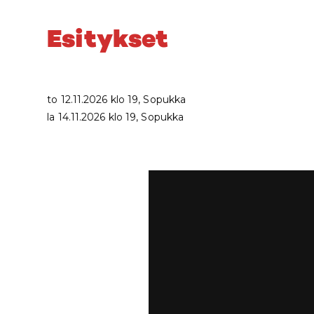
Esitykset
to 12.11.2026 klo 19, Sopukka
la 14.11.2026 klo 19, Sopukka