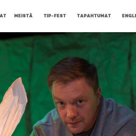
JAT
MEISTÄ
TIP-FEST
TAPAHTUMAT
ENGL