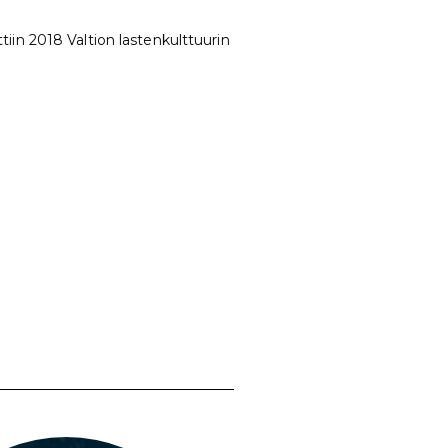
iin 2018 Valtion lastenkulttuurin