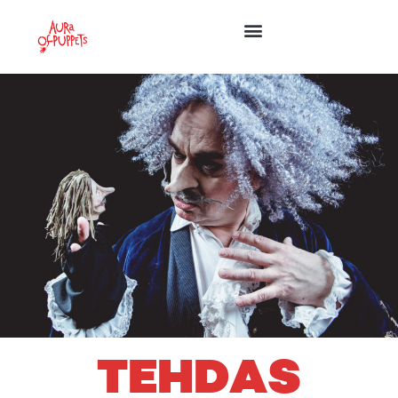
TEHDAS