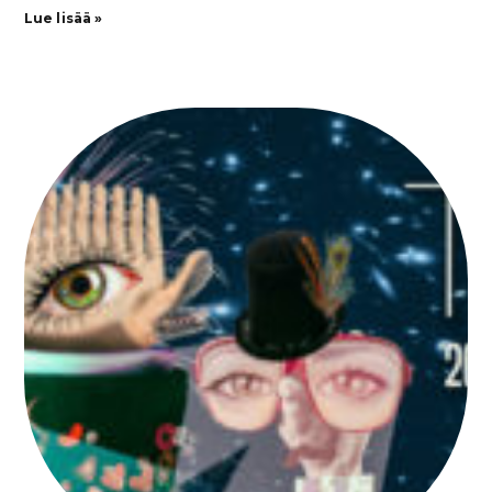
Lue lisää »