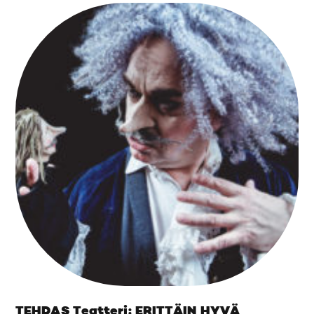
TEHDAS Teatteri: ERITTÄIN HYVÄ