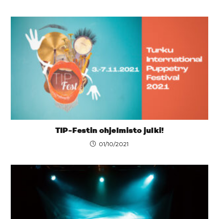
TIP-Festin ohjelmisto julki!
01/10/2021