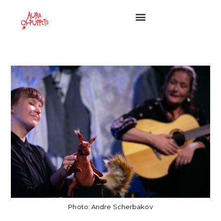
Photo: Andre Scherbakov