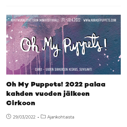
Oh My Puppets! 2022 palaa
kahden vuoden jälkeen
Cirkoon
29/03/2022
Ajankohtaista