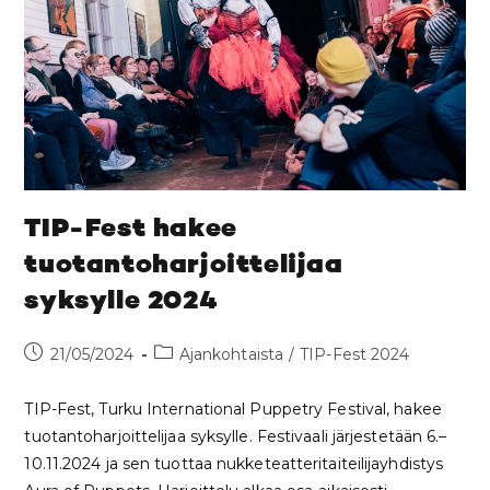
TIP-Fest hakee
tuotantoharjoittelijaa
syksylle 2024
21/05/2024
Ajankohtaista
/
TIP-Fest 2024
TIP-Fest, Turku International Puppetry Festival, hakee
tuotantoharjoittelijaa syksylle. Festivaali järjestetään 6.–
10.11.2024 ja sen tuottaa nukketeatteritaiteilijayhdistys