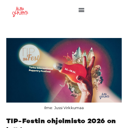
Ilme: Jussi Virkkumaa
TIP-Festin ohjelmisto 2026 on