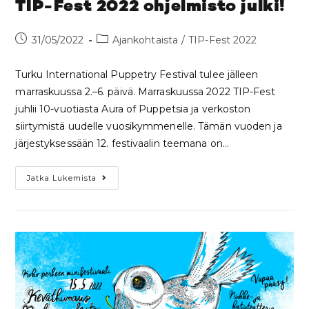
TIP-Fest 2022 ohjelmisto julki!
31/05/2022
Ajankohtaista
/
TIP-Fest 2022
Turku International Puppetry Festival tulee jälleen
marraskuussa 2.–6. päivä. Marraskuussa 2022 TIP-Fest
juhlii 10-vuotiasta Aura of Puppetsia ja verkoston
siirtymistä uudelle vuosikymmenelle. Tämän vuoden ja
järjestyksessään 12. festivaalin teemana on…
Jatka Lukemista