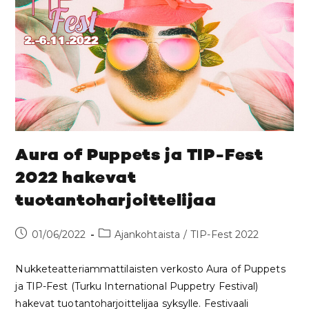
Aura of Puppets ja TIP-Fest
2022 hakevat
tuotantoharjoittelijaa
01/06/2022
Ajankohtaista
/
TIP-Fest 2022
Nukketeatteriammattilaisten verkosto Aura of Puppets
ja TIP-Fest (Turku International Puppetry Festival)
hakevat tuotantoharjoittelijaa syksylle. Festivaali