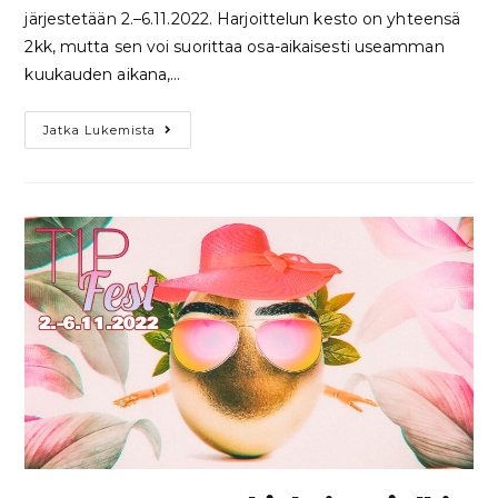
järjestetään 2.–6.11.2022. Harjoittelun kesto on yhteensä
2kk, mutta sen voi suorittaa osa-aikaisesti useamman
kuukauden aikana,…
Jatka Lukemista